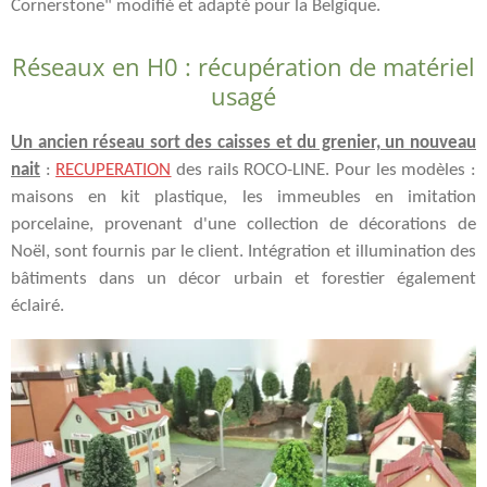
Cornerstone" modifié et adapté pour la Belgique.
Réseaux en H0 : récupération de matériel
usagé
Un ancien réseau sort des caisses et du grenier, un nouveau
nait
:
RECUPERATION
des rails ROCO-LINE. Pour les modèles :
maisons en kit plastique, les immeubles en imitation
porcelaine, provenant d'une collection de décorations de
Noël, sont fournis par le client. Intégration et illumination des
bâtiments dans un décor urbain et forestier également
éclairé.