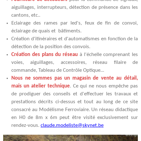
aiguillages, interrupteurs, détection de présence dans les
cantons, etc..
Eclairage des rames par led's, feux de fin de convoi,
éclairage de quais et bâtiments.
Création d'itinéraires et d'automatismes en fonction de la
détection de la position des convois.
Création des plans du réseau
à l'échelle comprenant les
voies, aiguillages, accessoires, réseau filaire de
commande, Tableau de Contrôle Optique...
Nous ne sommes pas un magasin de vente au détail,
mais un atelier technique
. Ce qui ne nous empêche pas
de prodiguer des conseils et d'effectuer les travaux et
prestations décrits ci-dessus et tout au long de ce site
consacré au Modélisme Ferroviaire. Un réseau didactique
en H0 de 8m x 6m peut être visité exclusivement sur
rendez-vous.
claude.modeliste@skynet.be