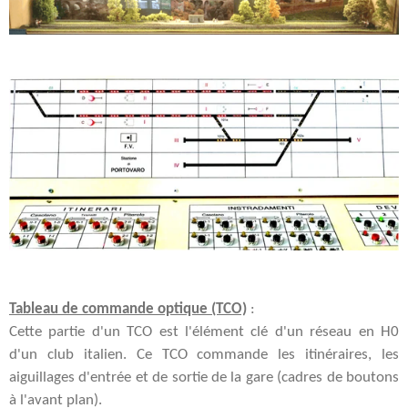
Tableau de commande optique (TCO)
:
Cette partie d'un TCO est l'élément clé d'un réseau en H0
d'un club italien. Ce TCO commande les itinéraires, les
aiguillages d'entrée et de sortie de la gare (cadres de boutons
à l'avant plan).