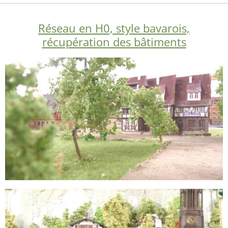
Réseau en H0, style bavarois,
récupération des bâtiments