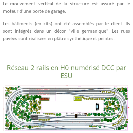
Le mouvement vertical de la structure est assuré par le
moteur d'une porte de garage.
Les bâtiments (en kits) ont été assemblés par le client. Ils
sont intégrés dans un décor "ville germanique". Les rues
pavées sont réalisées en plâtre synthétique et peintes.
Réseau 2 rails en H0 numérisé DCC par
ESU