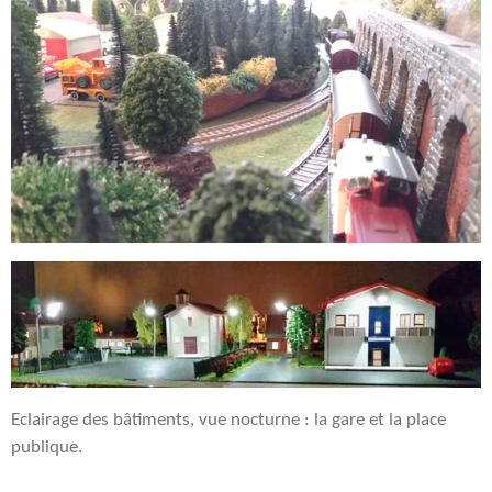
Eclairage des bâtiments, vue nocturne : la gare et la place
publique.