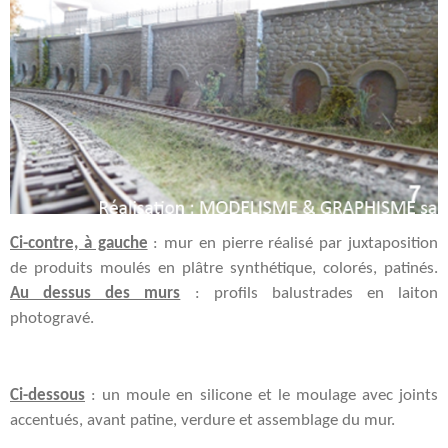
Ci-contre, à gauche
: mur en pierre réalisé par juxtaposition
de produits moulés en plâtre synthétique, colorés, patinés.
Au dessus des murs
: profils balustrades en laiton
photogravé.
Ci-dessous
: un moule en silicone et le moulage avec joints
accentués, avant patine, verdure et assemblage du mur.