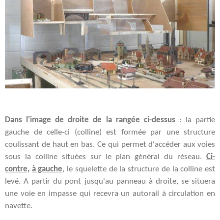
Dans l'image de droite de la rangée ci-dessus
: la partie
gauche de celle-ci (colline) est formée par une structure
coulissant de haut en bas. Ce qui permet d'accéder aux voies
sous la colline situées sur le plan général du réseau.
Ci-
contre,
à gauche
, le squelette de la structure de la colline est
levé. A partir du pont jusqu'au panneau à droite, se situera
une voie en impasse qui recevra un autorail à circulation en
navette.