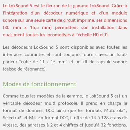
Le LokSound 5 est le fleuron de la gamme LokSound. Grâce à
l'intégration d'un décodeur numérique et d'un module
sonore sur une seule carte de circuit imprimé, ses dimensions
(30 mm x 15,5 mm) permettent son installation dans
quasiment toutes les locomotives à l'échelle H0 et 0.
Les décodeurs LokSound 5 sont disponibles avec toutes les
interfaces courantes et sont toujours fournis avec un haut-
parleur "cube de 11 x 15 mm" et un kit de capsule sonore
(caisse de résonance).
Modes de fonctionnement
Comme tous les modèles de la gamme, le LokSound 5 est un
véritable décodeur multi protocole. Il prend en charge le
format de données DCC ainsi que les formats Motorola®,
Selectrix® et M4. En format DCC, il offre de 14 à 128 crans de
vitesse, des adresses à 2 et 4 chiffres et jusqu'à 32 fonctions.