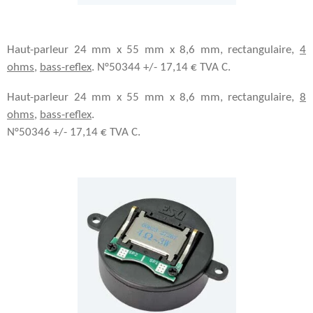
Haut-parleur 24 mm x 55 mm x 8,6 mm, rectangulaire,
4
ohms
,
bass-reflex
. N°50344 +/- 17,14 € TVA C.
Haut-parleur 24 mm x 55 mm x 8,6 mm, rectangulaire,
8
ohms
,
bass-reflex
.
N°50346 +/- 17,14 € TVA C.