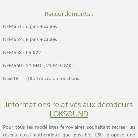
Raccordements
:
NEM651 : 6 pins + câbles
NEM652 : 8 pins + câbles
NEM658 : PluX22
NEM660 : 21 MTC , 21 MTC MKL
Next18 : (DCC) micro ou fonctions
Informations relatives aux décodeurs
LOKSOUND
Pour tous les modélistes ferroviaires souhaitant recréer un
réseau aussi authentique que possible, ESU propose une