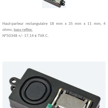
Haut-parleur rectangulaire 18 mm x 35 mm x 11 mm, 4
ohms,
bass-reflex.
N°50348 +/- 17,14 € TVA C.