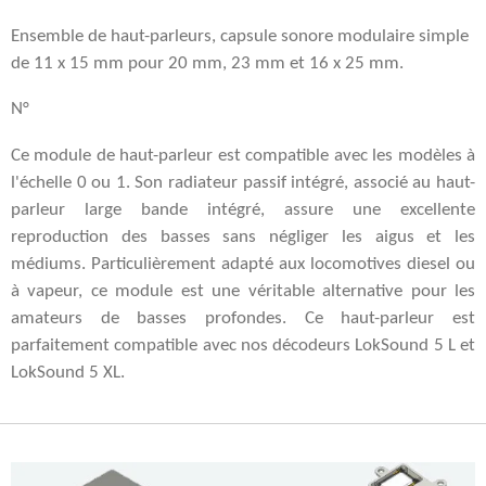
Ensemble de haut-parleurs, capsule sonore modulaire simple
de 11 x 15 mm pour 20 mm, 23 mm et 16 x 25 mm.
N°
Ce module de haut-parleur est compatible avec les modèles à
l'échelle 0 ou 1. Son radiateur passif intégré, associé au haut-
parleur large bande intégré, assure une excellente
reproduction des basses sans négliger les aigus et les
médiums.
Particulièrement adapté aux locomotives diesel ou
à vapeur, ce module est une véritable alternative pour les
amateurs de basses profondes. Ce haut-parleur est
parfaitement compatible avec nos décodeurs LokSound 5 L et
LokSound 5 XL.