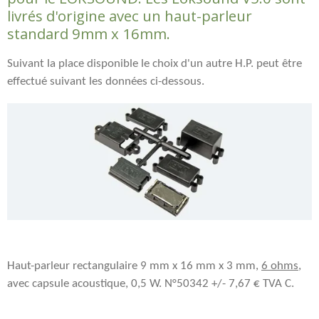
livrés d'origine avec un haut-parleur
standard 9mm x 16mm.
Suivant la place disponible le choix d'un autre H.P. peut être
effectué suivant les données ci-dessous.
Haut-parleur rectangulaire 9 mm x 16 mm x 3 mm,
6 ohms
,
avec capsule acoustique, 0,5 W. N°50342 +/- 7,67 € TVA C.