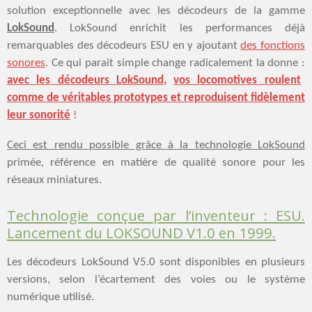
solution exceptionnelle avec les décodeurs de la gamme
LokSound
. LokSound enrichit les performances déjà
remarquables des décodeurs ESU en y ajoutant
des fonctions
sonores
. Ce qui parait simple change radicalement la donne :
avec les décodeurs LokSound,
vos locomotives roulent
comme de véritables prototypes et reproduisent fidèlement
leur sonorité
!
Ceci est rendu possible grâce à la technologie LokSound
primée, référence en matière de qualité sonore pour les
réseaux miniatures.
Technologie conçue par l’inventeur : ESU.
Lancement du LOKSOUND V1.0 en 1999.
Les décodeurs LokSound V5.0 sont disponibles en plusieurs
versions, selon l’écartement des voies ou le système
numérique utilisé.