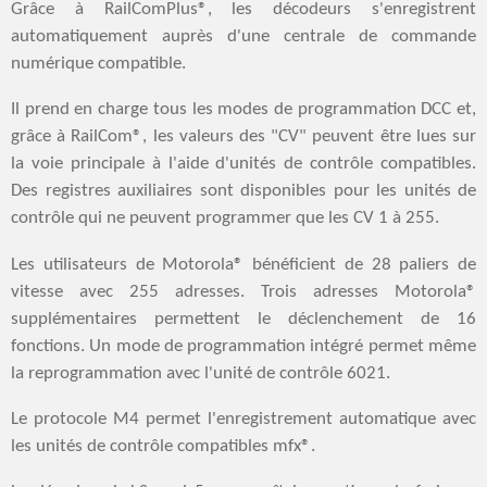
Grâce à RailComPlus®, les décodeurs s'enregistrent
automatiquement auprès d'une centrale de commande
numérique compatible.
Il prend en charge tous les modes de programmation DCC et,
grâce à RailCom®, les valeurs des "CV" peuvent être lues sur
la voie principale à l'aide d'unités de contrôle compatibles.
Des registres auxiliaires sont disponibles pour les unités de
contrôle qui ne peuvent programmer que les CV 1 à 255.
Les utilisateurs de Motorola® bénéficient de 28 paliers de
vitesse avec 255 adresses. Trois adresses Motorola®
supplémentaires permettent le déclenchement de 16
fonctions. Un mode de programmation intégré permet même
la reprogrammation avec l'unité de contrôle 6021.
Le protocole M4 permet l'enregistrement automatique avec
les unités de contrôle compatibles mfx®.