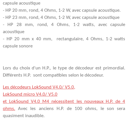
capsule acoustique
- HP 20 mm, rond, 4 Ohms, 1-2 W, avec capsule acoustique.
- HP 23 mm, rond, 4 Ohms, 1-2 W, avec capsule acoustique
- HP 28 mm, rond, 4 Ohms, 1-2 watts, avec capsule
acoustique
- HP 20 mm x 40 mm, rectangulaire, 4 Ohms, 1-2 watts
capsule sonore
Lors du choix d'un H.P., le type de décodeur est primordial.
Différents H.P. sont compatibles selon le décodeur.
Les décodeurs LokSound V4.0/ V5.0,
LokSound micro V4.0/ V5.0
et LokSound V4.0 M4 nécessitent les nouveaux H.P. de 4
ohms.
Avec les anciens H.P. de 100 ohms, le son sera
quasiment inaudible.