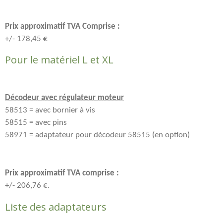
Prix approximatif TVA Comprise :
+/- 178,45 €
Pour le matériel L et XL
Décodeur avec régulateur moteur
58513 = avec bornier à vis
58515 = avec pins
58971 = adaptateur pour décodeur 58515 (en option)
Prix approximatif TVA comprise :
+/- 206,76 €.
Liste des adaptateurs