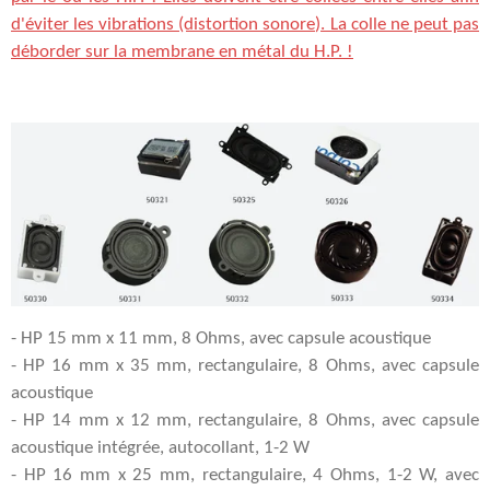
d'éviter les vibrations (distortion sonore). La colle ne peut pas
déborder sur la membrane en métal du H.P. !
- HP 15 mm x 11 mm, 8 Ohms, avec capsule acoustique
- HP 16 mm x 35 mm, rectangulaire, 8 Ohms, avec capsule
acoustique
- HP 14 mm x 12 mm, rectangulaire, 8 Ohms, avec capsule
acoustique intégrée, autocollant, 1-2 W
- HP 16 mm x 25 mm, rectangulaire, 4 Ohms, 1-2 W, avec