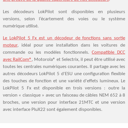
Les décodeurs LokPilot sont disponibles en plusieurs
versions, selon l’écartement des voies ou le système
numérique utilisé.
Le LokPilot 5 Fx est un
décodeur de fonctions sans sortie
moteur
, idéal pour une installation dans les voitures de
commande ou les modèles fonctionnels.
Compatible DCC
avec RailCom®
, Motorola® et Selectrix, il peut être utilisé avec
toutes les centrales numériques courantes. Il partage avec les
autres décodeurs LokPilot 5 d'ESU une configuration flexible
des touches de fonction et une variété d'effets lumineux. Le
LokPilot 5 Fx est disponible en trois versions : outre la
version « classique » avec un faisceau de câbles NEM 652 à 8
broches, une version pour interface 21MTC et une version
avec interface PluX22 sont également disponibles.